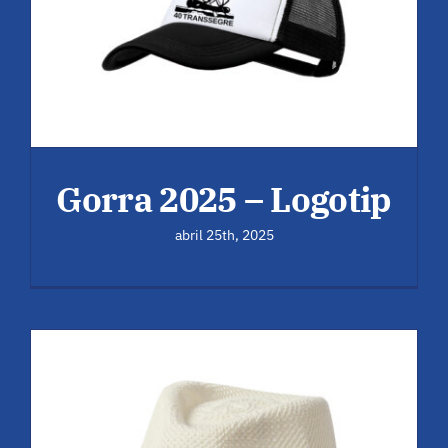
Gorra 2025 – Logotip
abril 25th, 2025