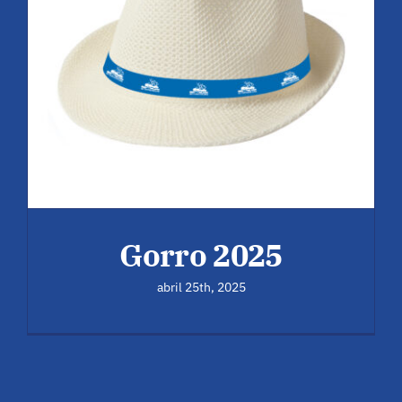
Gorro 2025
abril 25th, 2025