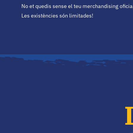
No et quedis sense el teu merchandising oficia
Les existències són limitades!