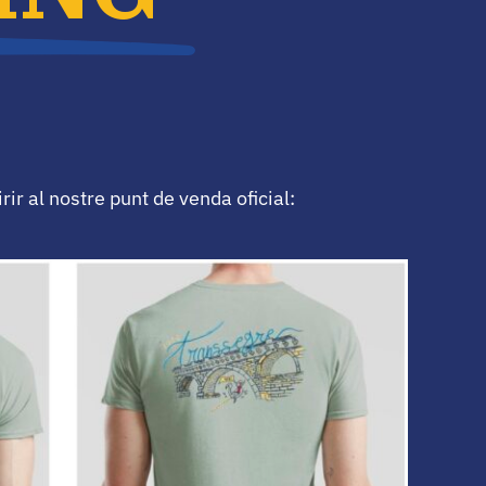
rir al nostre punt de venda oficial: