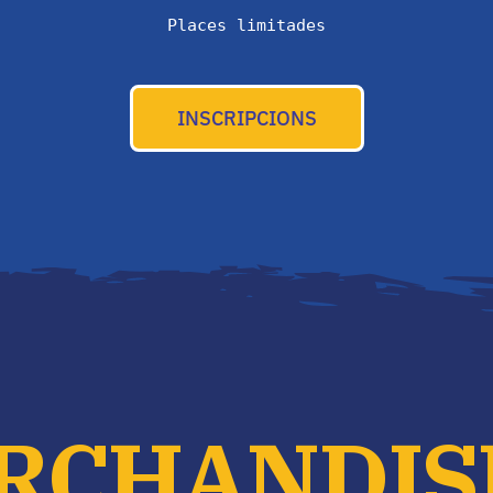
Places limitades
INSCRIPCIONS
RCHANDIS