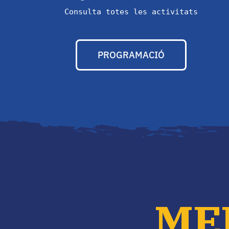
Consulta totes les activitats
PROGRAMACIÓ
ME