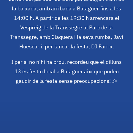
la baixada, amb arribada a Balaguer fins a les
14:00 h. A partir de les 19:30 h arrencarà el
Vespreig de la Transsegre al Parc de la
Transsegre, amb Claquera i la seva rumba, Javi
Huescar i, per tancar la festa, DJ Farrix.
I per si no n’hi ha prou, recordeu que el dilluns
13 és festiu local a Balaguer així que podeu
gaudir de la festa sense preocupacions! 🎉