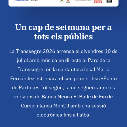
Un cap de setmana per a
tots els públics
La Transsegre 2026 arrenca el divendres 10 de
juliol amb música en directe al Parc de la
Transsegre, on la cantautora local Maria
Fernández estrenarà el seu primer disc «Punto
de Partida». Tot seguit, la nit segueix amb les
versions de Banda Neon i El Baile de Fin de
Curso, i tanca MonDJ amb una sessió
electrònica fins a l’alba.