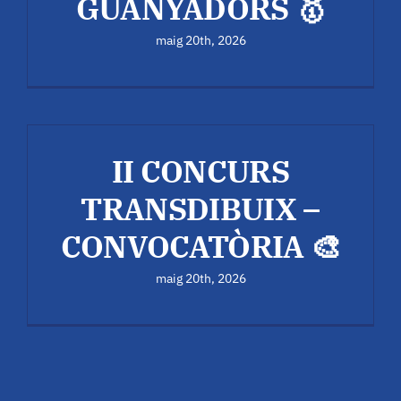
GUANYADORS 🥇
maig 20th, 2026
II CONCURS
TRANSDIBUIX –
CONVOCATÒRIA 🎨
maig 20th, 2026