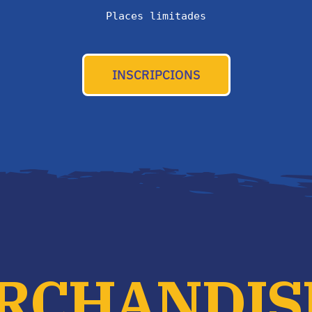
Places limitades
INSCRIPCIONS
RCHANDIS