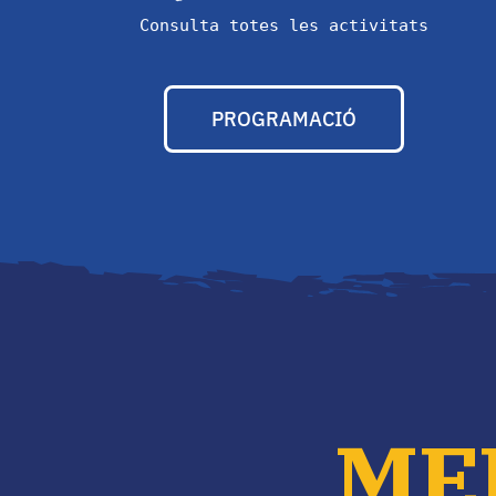
Consulta totes les activitats
PROGRAMACIÓ
ME