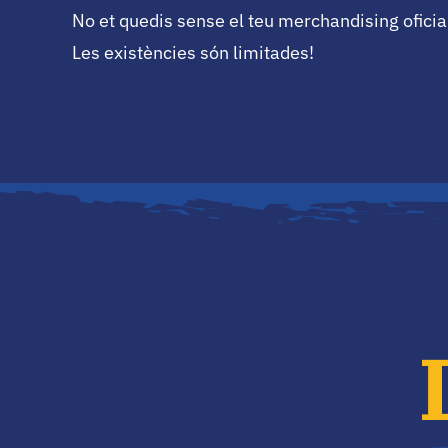
No et quedis sense el teu merchandising oficia
Les existències són limitades!